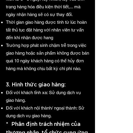
trạng hàng hóa điều kiện thời tiết,... mà
ngày nhận hàng sẽ có sự thay đổi.
Thời gian giao hàng được tính từ lúc hoàn
tất thủ tục đặt hàng với nhân viên tư vấn
đến khi nhận được hang
Trường hợp phát sinh chậm trễ trong việc
giao hàng hoặc sản phẩm không được bán
quá 10 ngày khách hàng có thể hủy đơn
hàng mà không chịu bất kỳ chi phí nào.
3. Hình thức giao hàng:
Đối với khách tỉnh xa: Sử dụng dịch vụ
giao hàng.
Đối với khách nội thành/ ngoại thành: Sử
dụng dịch vụ giao hàng.
* Phân định trách nhiệm của
thương nhân, tổ chức cung ứng