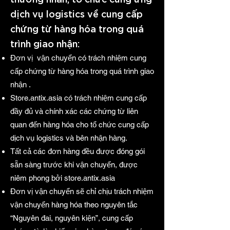
dịch vụ logistics về cung cấp
chứng từ hàng hóa trong quá
trình giao nhận:
Đơn vị vận chuyển có trách nhiệm cung
cấp chứng từ hàng hóa trong quá trình giao
nhận .
Store.antix.asia có trách nhiệm cung cấp
đầy đủ và chính xác các chứng từ liên
quan đến hàng hóa cho tổ chức cung cấp
dịch vụ logistics và bên nhận hàng.
Tất cả các đơn hàng đều được đóng gói
sẵn sàng trước khi vận chuyển, được
niêm phong bởi store.antix.asia
Đơn vị vận chuyển sẽ chỉ chịu trách nhiệm
vận chuyển hàng hóa theo nguyên tắc
“Nguyên đai, nguyên kiện”, cung cấp