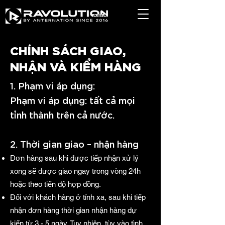
CHÍNH SÁCH GIAO,
NHẬN VÀ KIỂM HÀNG
1. Phạm vi áp dụng:
Phạm vi áp dụng: tất cả mọi
tỉnh thành trên cả nước.
2. Thời gian giao – nhận hàng
Đơn hàng sau khi được tiếp nhận xử lý
xong sẽ được giao ngay trong vòng 24h
hoặc theo tiến độ hợp đồng.
Đối với khách hàng ở tỉnh xa, sau khi tiếp
nhận đơn hàng thời gian nhận hàng dự
kiến từ 3 - 5 ngày. Tuy nhiên, tùy vào tình