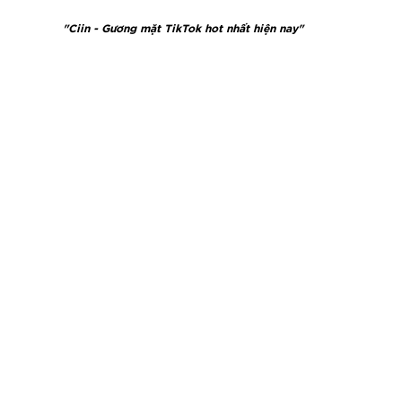
"Ciin - Gương mặt TikTok hot nhất hiện nay"