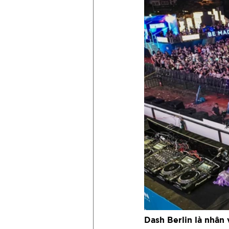
Dash Berlin là nhân